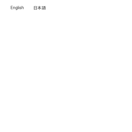
日本語
English