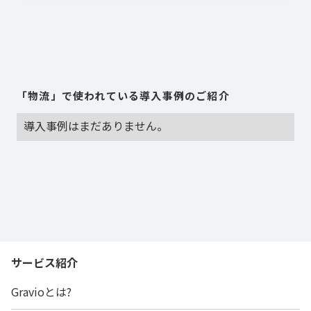
「
物流
」で使われている導入事例のご紹介
導入事例はまだありません。
サービス紹介
Gravioとは?