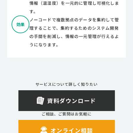
情報（温湿度）を一元的に管理し可視化しま
す。
ノーコードで複数拠点のデータを集約して管
効果
理することで、集約するためのシステム開発
の手間を削減し、情報の一元管理が行えるよ
うになります。
サービスについて詳しく知りたい
資料ダウンロード
ご相談、ご質問はお気軽に
オンライン相談