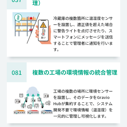
理）
冷蔵庫の複数箇所に温湿度センサ
ーを設置し、適正値を超えた場合
に警告ライトを点灯させたり、ス
マートフォンにメッセージを送信
することで管理者に通知を行いま
す。
081
複数の工場の環境情報の統合管理
工場の複数の場所に環境センサー
を設置し、そのデータをGravio
Hubが集約することで、システム
開発不要で環境情報（温湿度）を
一元的に管理し可視化します。