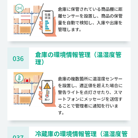
倉庫に保管されている商品棚に距
離センサーを設置し、商品の保管
量を自動で検知し、入庫や出庫を
管理します。
倉庫の環境情報管理（温湿度管
036
理）
倉庫の複数箇所に温湿度センサー
を設置し、適正値を超えた場合に
警告ライトを点灯させたり、スマ
ートフォンにメッセージを送信す
ることで管理者に通知を行いま
す。
冷蔵庫の環境情報管理（温湿度管
037