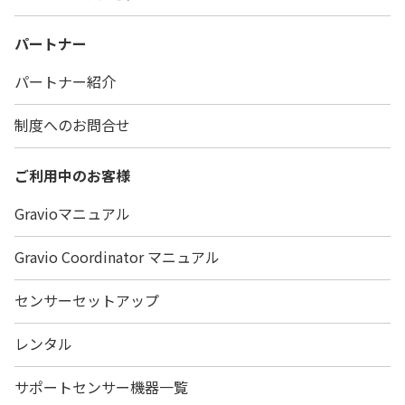
パートナー
パートナー紹介
制度へのお問合せ
ご利用中のお客様
Gravioマニュアル
Gravio Coordinator マニュアル
センサーセットアップ
レンタル
サポートセンサー機器一覧