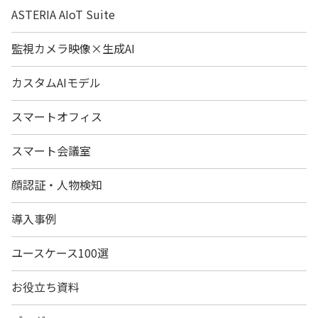
ASTERIA AIoT Suite
監視カメラ映像×生成AI
カスタムAIモデル
スマートオフィス
スマート会議室
顔認証・人物検知
導入事例
ユースケース100選
お役立ち資料