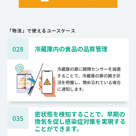
「
物流
」で使えるユースケース
028
冷蔵庫内の食品の品質管理
冷蔵庫の扉に開閉センサーを設置
することで、冷蔵庫の扉の開き状
況を把握し、閉め忘れている場合
に通知します。
密状態を検知することで、早期の
035
換気を促し感染症対策を実現する
ことができます。