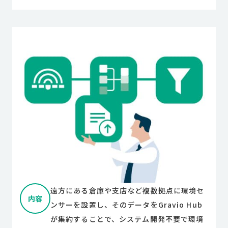
遠方にある倉庫や支店など複数拠点に環境セ
内容
ンサーを設置し、そのデータをGravio Hub
が集約することで、システム開発不要で環境