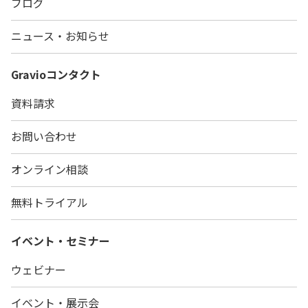
ブログ
ニュース・お知らせ
Gravio
コンタクト
資料請求
お問い合わせ
オンライン相談
無料トライアル
イベント・セミナー
ウェビナー
イベント・展示会