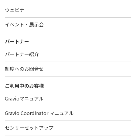
ウェビナー
イベント・展示会
パートナー
パートナー紹介
制度へのお問合せ
ご利用中のお客様
Gravioマニュアル
Gravio Coordinator マニュアル
センサーセットアップ