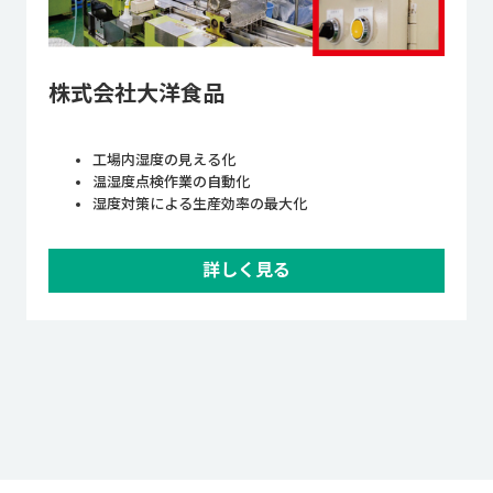
株式会社大洋食品
工場内湿度の見える化
温湿度点検作業の自動化
湿度対策による生産効率の最大化
詳しく見る