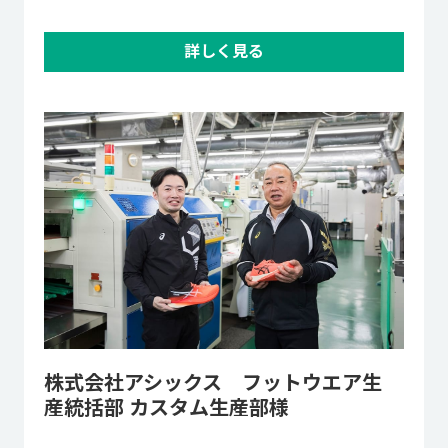
詳しく見る
株式会社アシックス フットウエア生
産統括部 カスタム生産部様