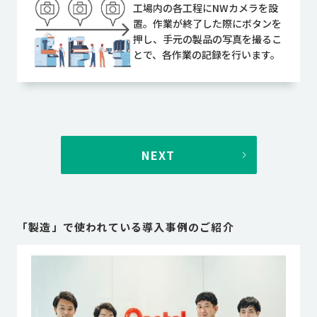
工場内の各工程にNWカメラを設
置。作業が終了した際にボタンを
押し、手元の製品の写真を撮るこ
とで、各作業の記録を行います。
NEXT
「
製造
」で使われている導入事例のご紹介