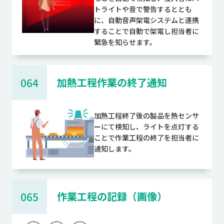
トライトや音で警告するととも
に、自動音声架電システムと連携
することで自動で架電し担当者に
緊急を知らせます。
064
加熱工程作業の終了通知
加熱工程終了後の製品を熱センサ
ーにて検知し、ライトを点灯する
ことで作業工程の終了を担当者に
通知します。
065
作業工程の記録（画像）