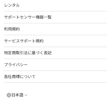
レンタル
サポートセンサー機器一覧
利用規約
サービスサポート規約
特定商取引法に基づく表記
プライバシー
各社商標について
日本語