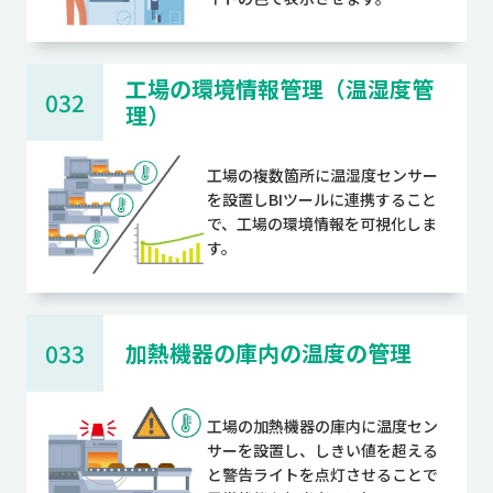
工場の環境情報管理（温湿度管
032
理）
工場の複数箇所に温湿度センサー
を設置しBIツールに連携すること
で、工場の環境情報を可視化しま
す。
033
加熱機器の庫内の温度の管理
工場の加熱機器の庫内に温度セン
サーを設置し、しきい値を超える
と警告ライトを点灯させることで