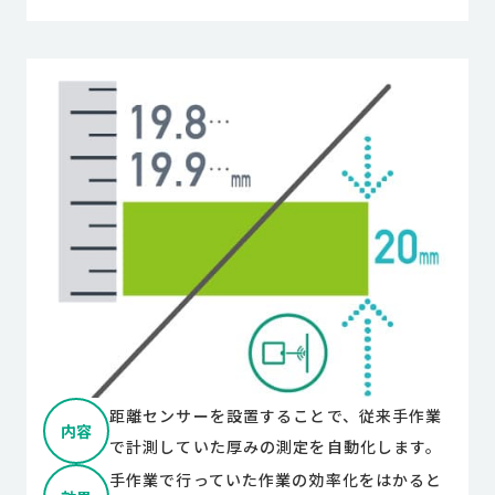
距離センサーを設置することで、従来手作業
内容
で計測していた厚みの測定を自動化します。
手作業で行っていた作業の効率化をはかると