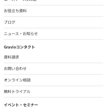
お役立ち資料
ブログ
ニュース・お知らせ
Gravio
コンタクト
資料請求
お問い合わせ
オンライン相談
無料トライアル
イベント・セミナー