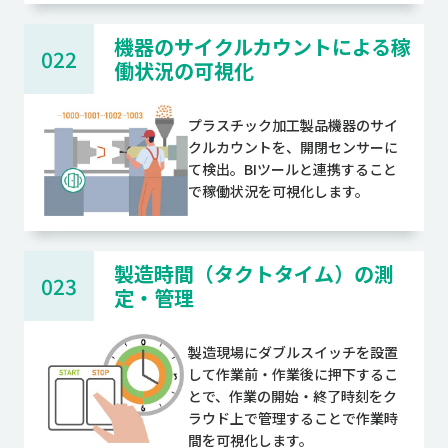
機器のサイクルカウントによる稼
022
働状況の可視化
プラスチック加工製品機器のサイ
クルカウントを、開閉センサーに
て検出。BIツールと連携すること
で稼働状況を可視化します。
製造時間（タクトタイム）の測
023
定・管理
製造現場にダブルスイッチを設置
して作業前・作業後に押下するこ
とで、作業の開始・終了時刻をク
ラウド上で管理することで作業時
間を可視化します。