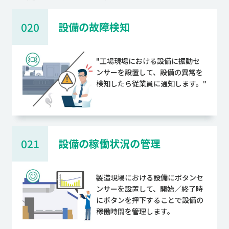
020
設備の故障検知
"工場現場における設備に振動セ
ンサーを設置して、設備の異常を
検知したら従業員に通知します。"
021
設備の稼働状況の管理
製造現場における設備にボタンセ
ンサーを設置して、開始／終了時
にボタンを押下することで設備の
稼働時間を管理します。