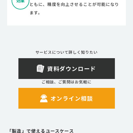
効果
ともに、精度を向上させることが可能になり
ます。
サービスについて詳しく知りたい
資料ダウンロード
ご相談、ご質問はお気軽に
オンライン相談
「
製造
」で使えるユースケース