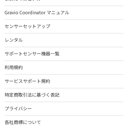
Gravio Coordinator マニュアル
センサーセットアップ
レンタル
サポートセンサー機器一覧
利用規約
サービスサポート規約
特定商取引法に基づく表記
プライバシー
各社商標について