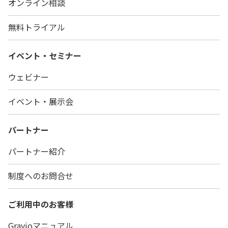
オンライン相談
無料トライアル
イベント・セミナー
ウェビナー
イベント・展示会
パートナー
パートナー紹介
制度へのお問合せ
ご利用中のお客様
Gravioマニュアル