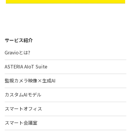
サービス紹介
Gravioとは?
ASTERIA AIoT Suite
監視カメラ映像×生成AI
カスタムAIモデル
スマートオフィス
スマート会議室