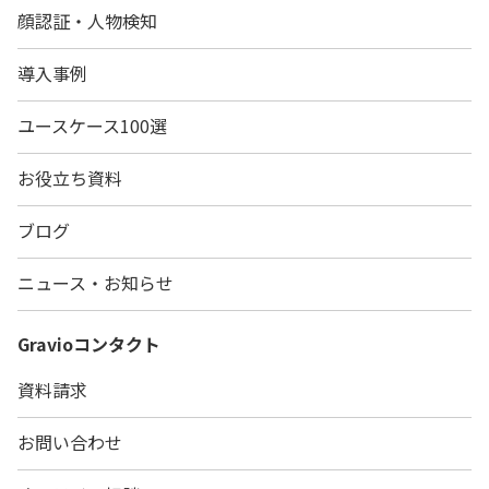
顔認証・人物検知
導入事例
ユースケース100選
お役立ち資料
ブログ
ニュース・お知らせ
Gravio
コンタクト
資料請求
お問い合わせ