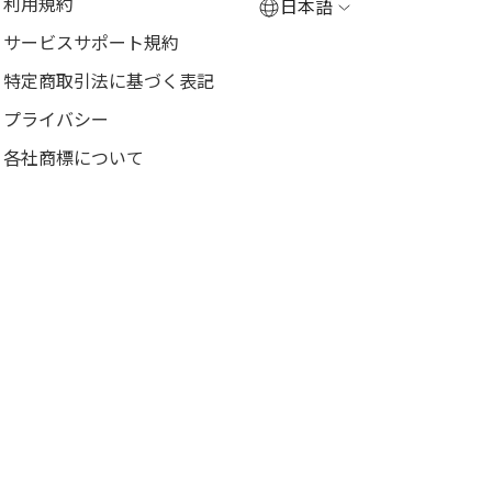
利用規約
日本語
サービスサポート規約
特定商取引法に基づく表記
プライバシー
各社商標について