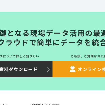
の鍵となる現場データ活用の最
クラウドで簡単にデータを統
スについて詳しく知りたい
ご相談、ご質問はお気
資料ダウンロード
オンライン