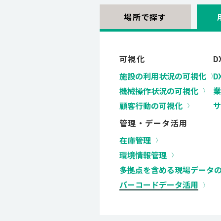
場所で探す
可視化
D
施設の利用状況の可視化
D
機械操作状況の可視化
業
顧客行動の可視化
サ
管理・データ活用
在庫管理
環境情報管理
多拠点を含める現場データ
バーコードデータ活用