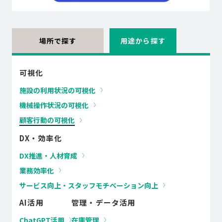
場所で探す
用途から探す
可視化
施設の利用状況の可視化
機械操作状況の可視化
顧客行動の可視化
DX・効率化
DX推進・人材育成
業務効率化
サービス向上・スタッフモチベーション向上
AI活用
管理・データ活用
ChatGPT活用
在庫管理