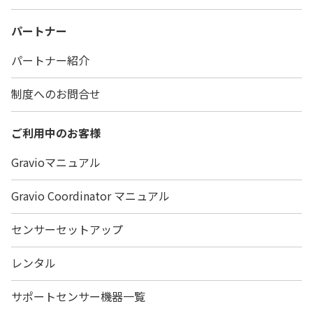
パートナー
パートナー紹介
制度へのお問合せ
ご利用中のお客様
Gravioマニュアル
Gravio Coordinator マニュアル
センサーセットアップ
レンタル
サポートセンサー機器一覧