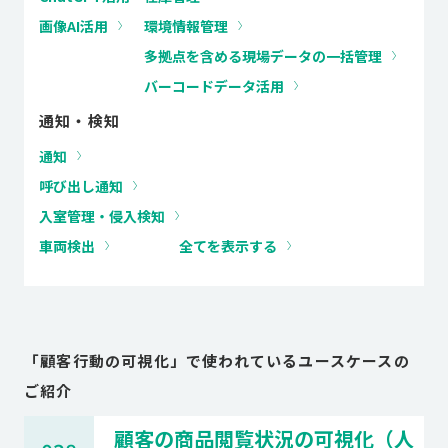
画像AI活用
環境情報管理
多拠点を含める現場データの⼀括管理
バーコードデータ活用
通知・検知
通知
呼び出し通知
⼊室管理・侵⼊検知
車両検出
全てを表示する
「
顧客行動の可視化
」で使われているユースケースの
ご紹介
顧客の商品閲覧状況の可視化（人