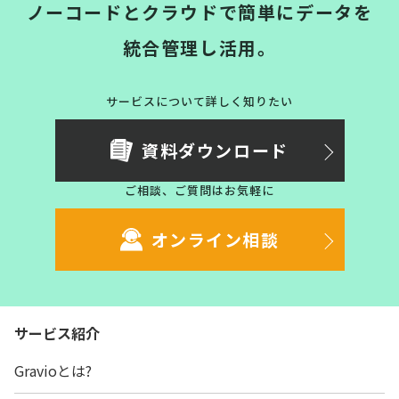
ノーコードとクラウドで簡単にデータを
統合管理し活用。
サービスについて詳しく知りたい
資料ダウンロード
ご相談、ご質問はお気軽に
オンライン相談
サービス紹介
Gravioとは?