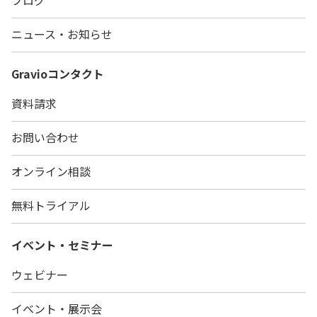
ブログ
ニュース・お知らせ
Gravio
コンタクト
資料請求
お問い合わせ
オンライン相談
無料トライアル
イベント・セミナー
ウェビナー
イベント・展示会