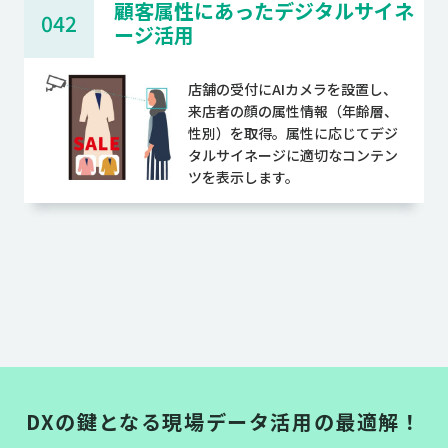
顧客属性にあったデジタルサイネ
042
ージ活用
店舗の受付にAIカメラを設置し、
来店者の顔の属性情報（年齢層、
性別）を取得。属性に応じてデジ
タルサイネージに適切なコンテン
ツを表示します。
DXの鍵となる現場データ活用の最適解！