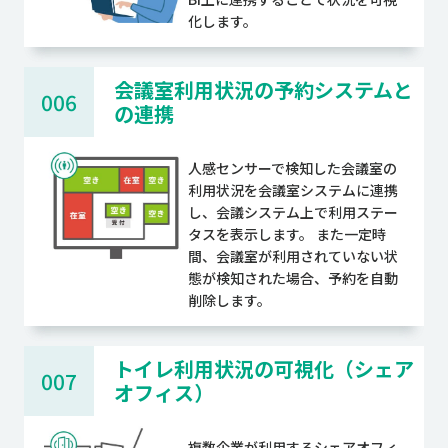
化します。
会議室利用状況の予約システムと
006
の連携
人感センサーで検知した会議室の
利用状況を会議室システムに連携
し、会議システム上で利用ステー
タスを表示します。 また一定時
間、会議室が利用されていない状
態が検知された場合、予約を自動
削除します。
トイレ利用状況の可視化（シェア
007
オフィス）
複数企業が利用するシェアオフィ