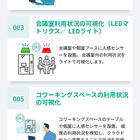
会議室利用状況の可視化（LEDマ
003
トリクス／ LEDライト）
会議室や個室ブースに人感センサ
ーを設置。 会議室内の利用状況を
ライトで可視化します。
コワーキングスペースの利用状況
005
の可視化
コワーキングスペースのテーブル
や個室に人感センサーを設置。 座
席の利用状況を検知し、クラウド
BI上に連携することで状況を可視