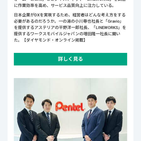
に作業効率を高め、サービス品質向上に注力している。
日本企業がDXを実現するため、経営者はどんな考え方をする
必要があるのだろうか。一の湯の小川尊也社長と「Gravio」
を提供するアステリアの平野洋一郎社長、「LINEWORKS」を
提供するワークスモバイルジャパンの増田隆一社長に聞い
た。【ダイヤモンド・オンライン掲載】
詳しく見る