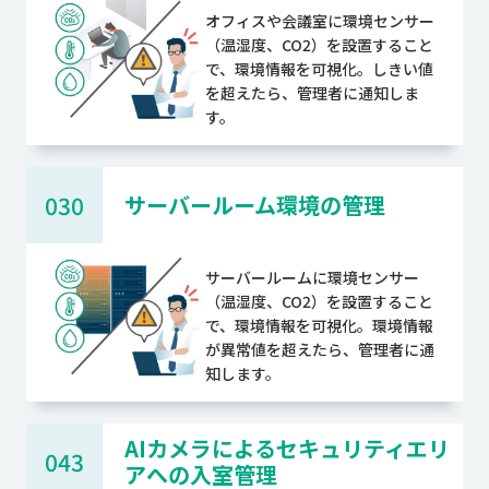
オフィスや会議室に環境センサー
（温湿度、CO2）を設置すること
で、環境情報を可視化。しきい値
を超えたら、管理者に通知しま
す。
030
サーバールーム環境の管理
サーバールームに環境センサー
（温湿度、CO2）を設置すること
で、環境情報を可視化。環境情報
が異常値を超えたら、管理者に通
知します。
AIカメラによるセキュリティエリ
043
アへの入室管理