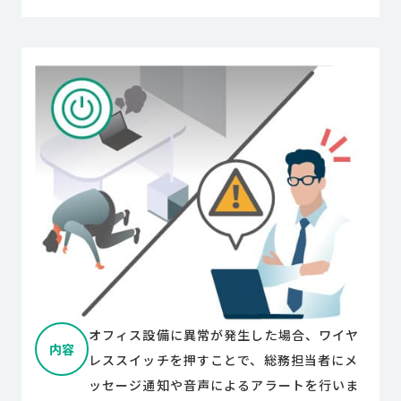
オフィス設備に異常が発生した場合、ワイヤ
内容
レススイッチを押すことで、総務担当者にメ
ッセージ通知や音声によるアラートを行いま