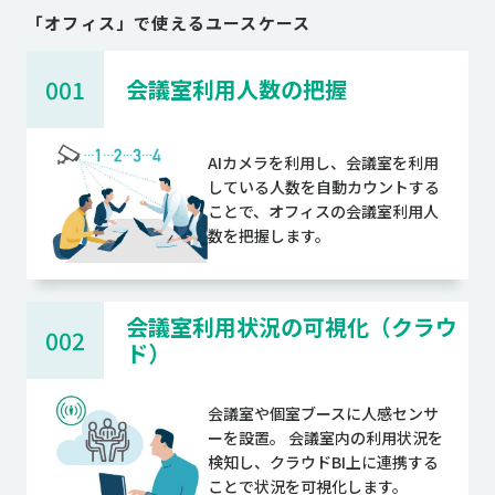
「
オフィス
」で使えるユースケース
001
会議室利用人数の把握
AIカメラを利用し、会議室を利用
している人数を自動カウントする
ことで、オフィスの会議室利用人
数を把握します。
会議室利用状況の可視化（クラウ
002
ド）
会議室や個室ブースに人感センサ
ーを設置。 会議室内の利用状況を
検知し、クラウドBI上に連携する
ことで状況を可視化します。