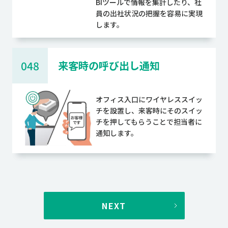
BIツールで情報を集計したり、社
員の出社状況の把握を容易に実現
します。
048
来客時の呼び出し通知
オフィス入口にワイヤレススイッ
チを設置し、来客時にそのスイッ
チを押してもらうことで担当者に
通知します。
NEXT