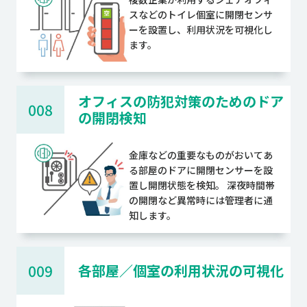
スなどのトイレ個室に開閉センサ
ーを設置し、利用状況を可視化し
ます。
オフィスの防犯対策のためのドア
008
の開閉検知
金庫などの重要なものがおいてあ
る部屋のドアに開閉センサーを設
置し開閉状態を検知。 深夜時間帯
の開閉など異常時には管理者に通
知します。
009
各部屋／個室の利用状況の可視化