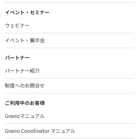
イベント・セミナー
ウェビナー
イベント・展示会
パートナー
パートナー紹介
制度へのお問合せ
ご利用中のお客様
Gravioマニュアル
Gravio Coordinator マニュアル