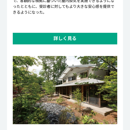
で、客観的な根拠に基づいた屋内換気を実施できるようにな
ったとともに、受診者に対してもより大きな安心感を提供で
きるようになった。
詳しく見る