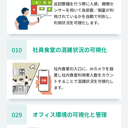
巡回警備を行う際に人感、開閉セ
ンサーを用いて各部屋／個室が利
用されているかを自動で判別し、
利用状況を可視化します。
010
社員食堂の混雑状況の可視化
社内食堂の入口に、AIカメラを設
置し社内食堂利用者人数をカウン
トすることで混雑状況を可視化し
ます。
029
オフィス環境の可視化と管理