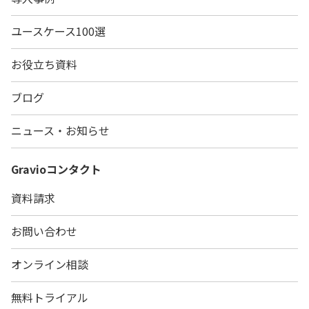
ユースケース100選
お役立ち資料
ブログ
ニュース・お知らせ
Gravio
コンタクト
資料請求
お問い合わせ
オンライン相談
無料トライアル