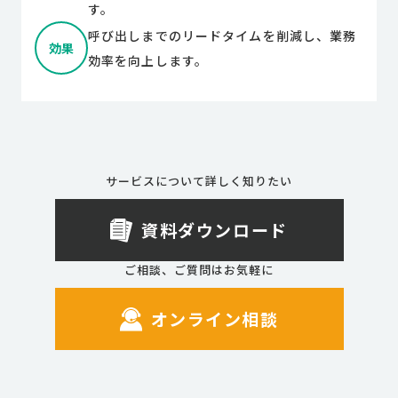
す。
呼び出しまでのリードタイムを削減し、業務
効果
効率を向上します。
サービスについて詳しく知りたい
資料ダウンロード
ご相談、ご質問はお気軽に
オンライン相談