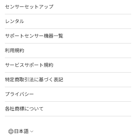
センサーセットアップ
レンタル
サポートセンサー機器一覧
利用規約
サービスサポート規約
特定商取引法に基づく表記
プライバシー
各社商標について
日本語