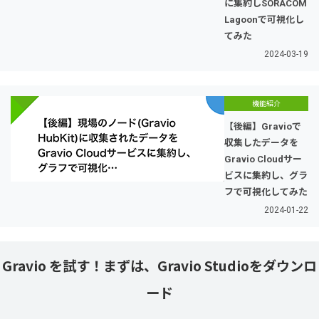
に集約しSORACOM
Lagoonで可視化し
てみた
2024-03-19
機能紹介
【後編】Gravioで
収集したデータを
Gravio Cloudサー
ビスに集約し、グラ
フで可視化してみた
2024-01-22
Gravio を試す！まずは、Gravio Studioをダウンロ
ード