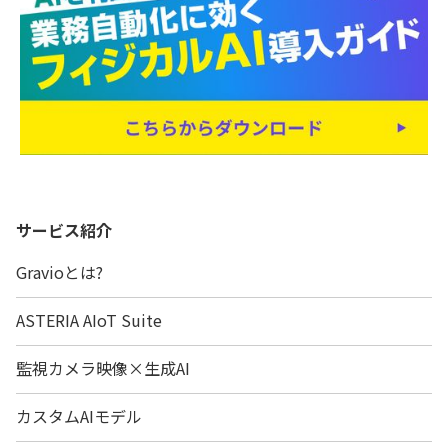
サービス紹介
Gravioとは?
ASTERIA AIoT Suite
監視カメラ映像×生成AI
カスタムAIモデル