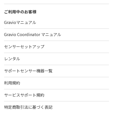
ご利用中のお客様
Gravioマニュアル
Gravio Coordinator マニュアル
センサーセットアップ
レンタル
サポートセンサー機器一覧
利用規約
サービスサポート規約
特定商取引法に基づく表記