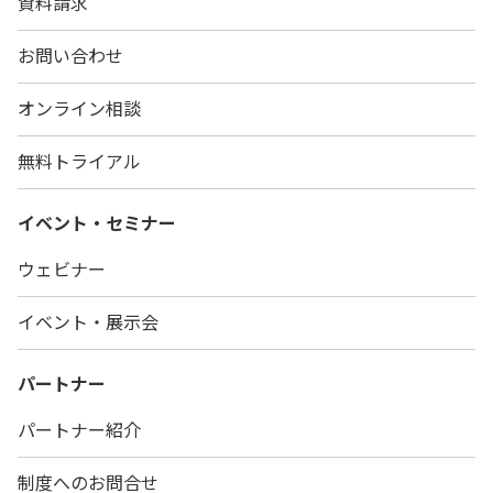
資料請求
お問い合わせ
オンライン相談
無料トライアル
イベント・セミナー
ウェビナー
イベント・展示会
パートナー
パートナー紹介
制度へのお問合せ