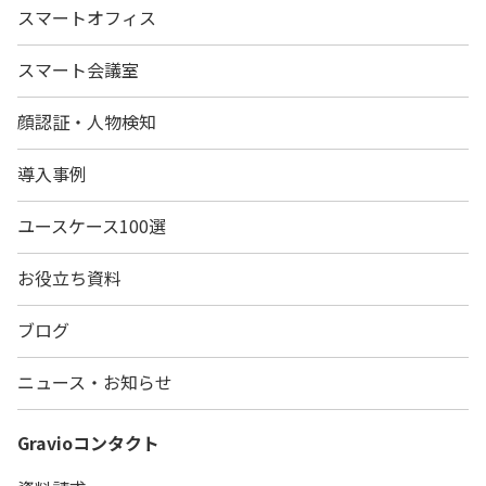
スマートオフィス
スマート会議室
顔認証・人物検知
導入事例
ユースケース100選
お役立ち資料
ブログ
ニュース・お知らせ
Gravio
コンタクト