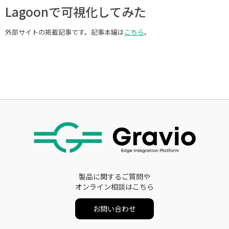
Lagoonで可視化してみた
外部サイトの掲載記事です。記事本編は
こちら
。
製品に関するご質問や
オンライン相談はこちら
お問い合わせ