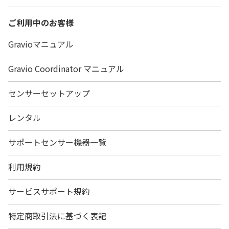
ご利用中のお客様
Gravioマニュアル
Gravio Coordinator マニュアル
センサーセットアップ
レンタル
サポートセンサー機器一覧
利用規約
サービスサポート規約
特定商取引法に基づく表記