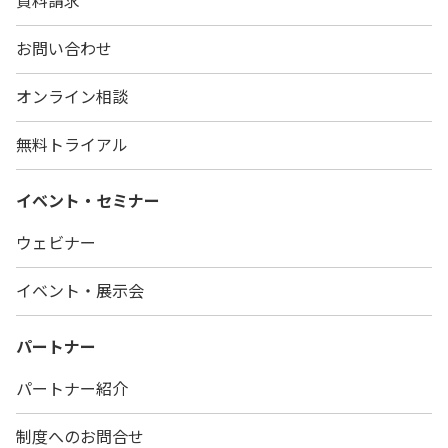
お問い合わせ
オンライン相談
無料トライアル
イベント・セミナー
ウェビナー
イベント・展示会
パートナー
パートナー紹介
制度へのお問合せ