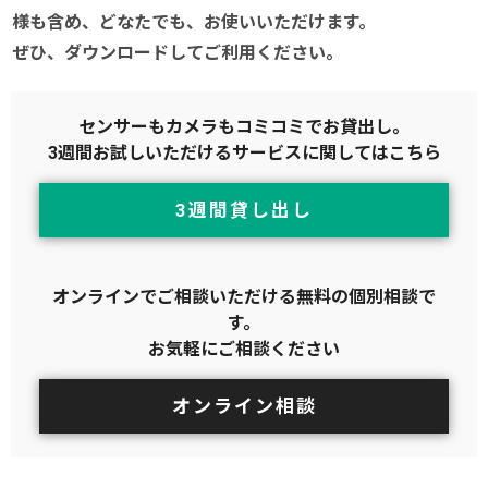
様も含め、どなたでも、お使いいただけます。
ぜひ、ダウンロードしてご利用ください。
センサーもカメラもコミコミでお貸出し。
3週間お試しいただけるサービスに関してはこちら
3週間貸し出し
オンラインでご相談いただける無料の個別相談で
す。
お気軽にご相談ください
オンライン相談