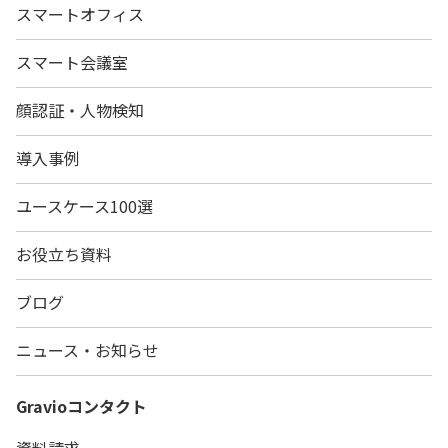
スマートオフィス
スマート会議室
顔認証・人物検知
導入事例
ユースケース100選
お役立ち資料
ブログ
ニュース・お知らせ
Gravio
コンタクト
資料請求