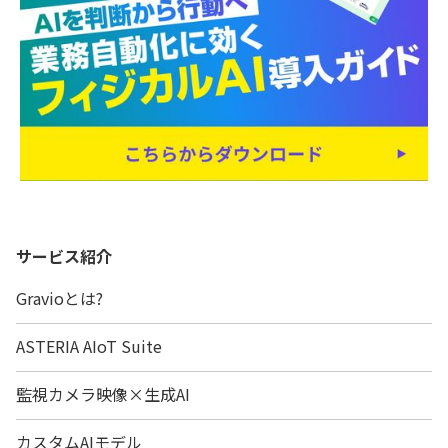
サービス紹介
Gravioとは?
ASTERIA AIoT Suite
監視カメラ映像×生成AI
カスタムAIモデル