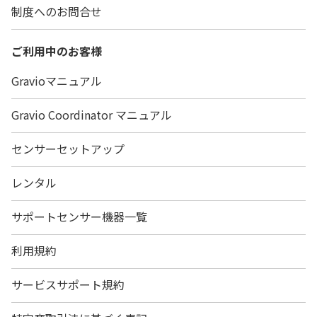
制度へのお問合せ
ご利用中のお客様
Gravioマニュアル
Gravio Coordinator マニュアル
センサーセットアップ
レンタル
サポートセンサー機器一覧
利用規約
サービスサポート規約