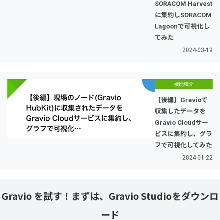
SORACOM Harvest
に集約しSORACOM
Lagoonで可視化し
てみた
2024-03-19
機能紹介
【後編】Gravioで
収集したデータを
Gravio Cloudサー
ビスに集約し、グラ
フで可視化してみた
2024-01-22
Gravio を試す！まずは、Gravio Studioをダウンロ
ード