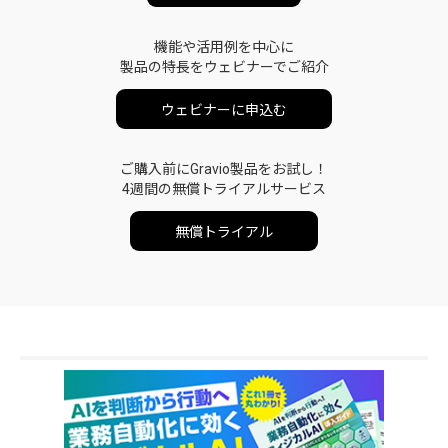
機能や活用例を中心に
製品の特長をウェビナーでご紹介
ウェビナーに申込む
ご購入前にGravio製品をお試し！
4週間の無償トライアルサービス
無償トライアル