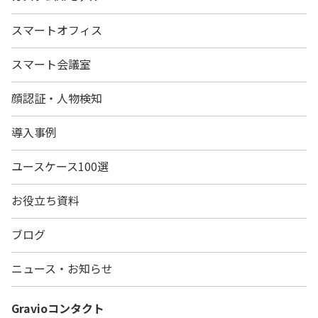
スマートオフィス
スマート会議室
顔認証・人物検知
導入事例
ユースケース100選
お役立ち資料
ブログ
ニュース・お知らせ
Gravio
コンタクト