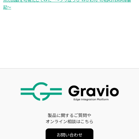
記〜
製品に関するご質問や
オンライン相談はこちら
お問い合わせ