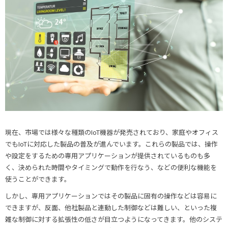
現在、市場では様々な種類のIoT機器が発売されており、家庭やオフィス
でもIoTに対応した製品の普及が進んでいます。これらの製品では、操作
や設定をするための専用アプリケーションが提供されているものも多
く、決められた時間やタイミングで動作を行なう、などの便利な機能を
使うことができます。
しかし、専用アプリケーションではその製品に固有の操作などは容易に
できますが、反面、他社製品と連動した制御などは難しい、といった複
雑な制御に対する拡張性の低さが目立つようになってきます。他のシステ