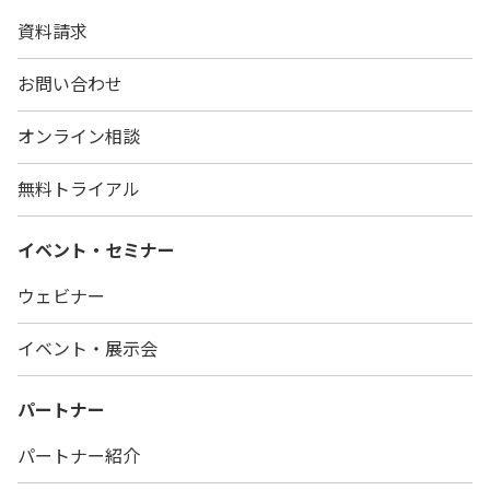
資料請求
お問い合わせ
オンライン相談
無料トライアル
イベント・セミナー
ウェビナー
イベント・展示会
パートナー
パートナー紹介