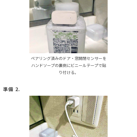
ペアリング済みのドア・窓開閉センサーを
ハンドソープの裏側にビニールテープで貼
り付ける。
準備 2.