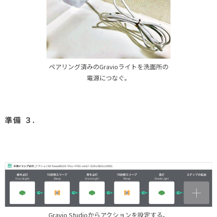
ペアリング済みのGravioライトを洗面所の
電源につなぐ。
準備 ３.
Gravio Studioからアクションを設定する。