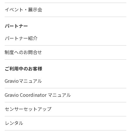
イベント・展示会
パートナー
パートナー紹介
制度へのお問合せ
ご利用中のお客様
Gravioマニュアル
Gravio Coordinator マニュアル
センサーセットアップ
レンタル