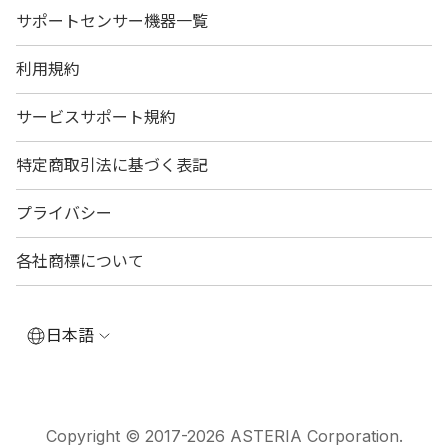
サポートセンサー機器一覧
利用規約
サービスサポート規約
特定商取引法に基づく表記
プライバシー
各社商標について
日本語
Copyright © 2017-2026 ASTERIA Corporation.