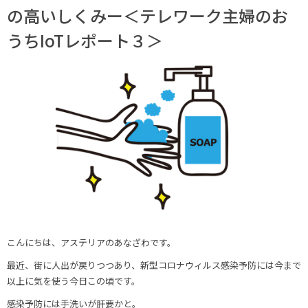
の高いしくみー＜テレワーク主婦のお
うちIoTレポート３＞
こんにちは、アステリアのあなざわです。
最近、街に人出が戻りつつあり、新型コロナウィルス感染予防には今まで
以上に気を使う今日この頃です。
感染予防には手洗いが肝要かと。