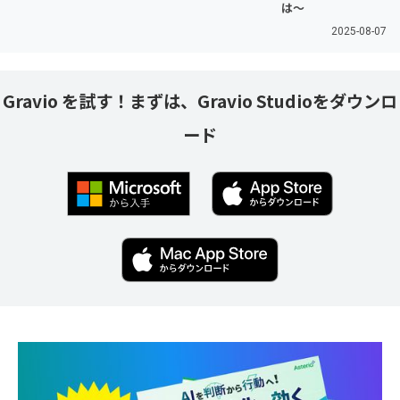
は〜
2025-08-07
Gravio を試す！まずは、Gravio Studioをダウンロ
ード