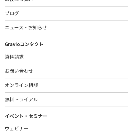
ブログ
ニュース・お知らせ
Gravio
コンタクト
資料請求
お問い合わせ
オンライン相談
無料トライアル
イベント・セミナー
ウェビナー