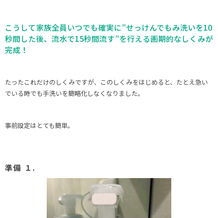
こうして家族全員いつでも確実に”せっけんでもみ洗いを10
秒間した後、流水で15秒間流す”を行える画期的なしくみが
完成！
たったこれだけのしくみですが、このしくみをはじめると、たとえ急い
でいる時でも手洗いを簡略化しなくなりました。
事前設定はとても簡単。
準備 １.