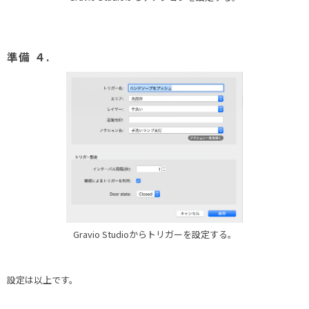
準備 ４.
Gravio Studioからトリガーを設定する。
設定は以上です。