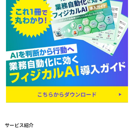
サービス紹介