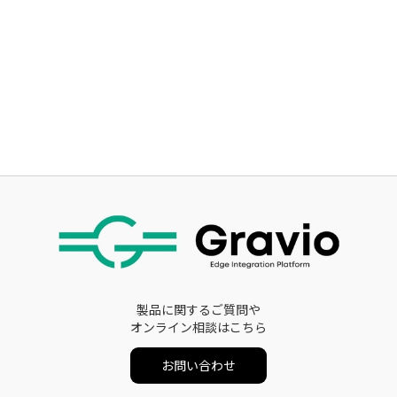
製品に関するご質問や
オンライン相談はこちら
お問い合わせ