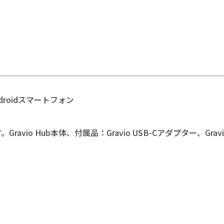
roidスマートフォン
Gravio Hub本体、付属品：Gravio USB-Cアダプター、Gravi