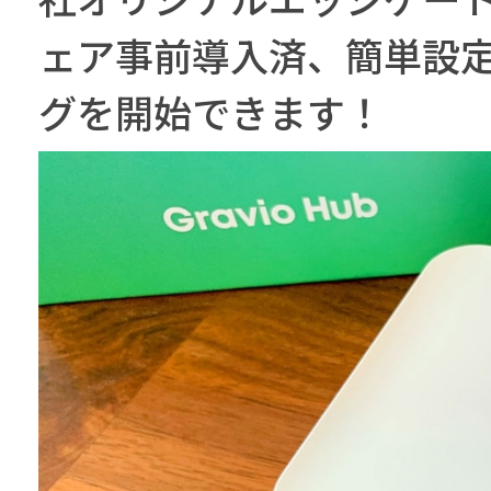
ェア事前導入済、簡単設
グを開始できます！