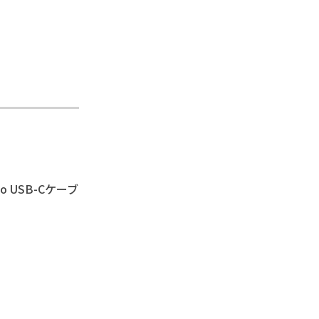
o USB-Cケーブ