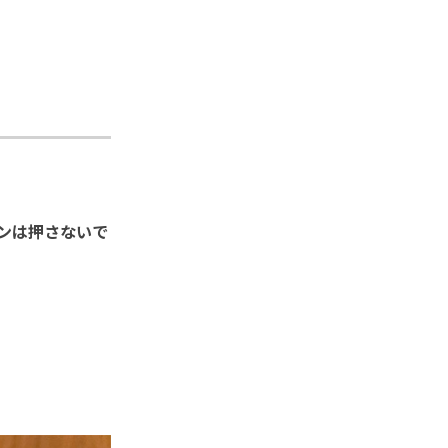
ボタンは押さないで