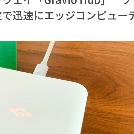
定で迅速にエッジコンピュー