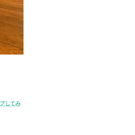
ップしてみ