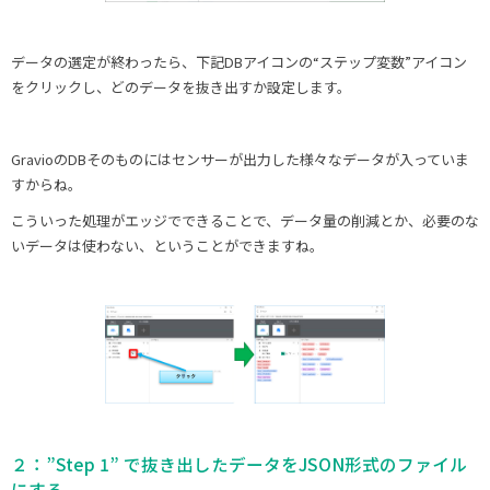
データの選定が終わったら、下記DBアイコンの“ステップ変数”アイコン
をクリックし、どのデータを抜き出すか設定します。
GravioのDBそのものにはセンサーが出力した様々なデータが入っていま
すからね。
こういった処理がエッジでできることで、データ量の削減とか、必要のな
いデータは使わない、ということができますね。
２：”Step 1” で抜き出したデータをJSON形式のファイル
にする