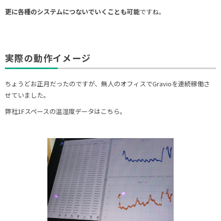
更に各種のシステムにつないでいくことも可能
ですね。
実際の動作イメージ
ちょうどお正月だったのですが、無人のオフィスでGravioを連続稼働さ
せていました。
弊社1Fスペースの温湿度データはこちら。