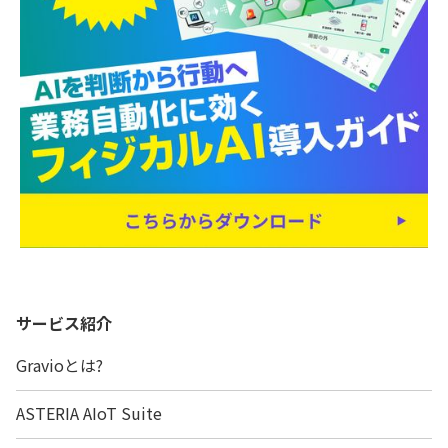
サービス紹介
Gravioとは?
ASTERIA AIoT Suite