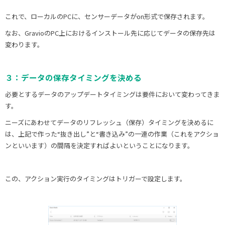
これで、ローカルのPCに、センサーデータがon形式で保存されます。
なお、GravioのPC上におけるインストール先に応じてデータの保存先は
変わります。
３：データの保存タイミングを決める
必要とするデータのアップデートタイミングは要件において変わってきま
す。
ニーズにあわせてデータのリフレッシュ（保存）タイミングを決めるに
は、上記で作った“抜き出し”と“書き込み”の一連の作業（これをアクショ
ンといいます）の間隔を決定すればよいということになります。
この、アクション実行のタイミングはトリガーで設定します。