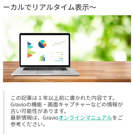
ーカルでリアルタイム表示〜
この記事は１年以上前に書かれた内容です。
Gravioの機能・画面キャプチャーなどの情報が
古い可能性があります。
最新情報は、Gravio
オンラインマニュアル
をご
参考ください。