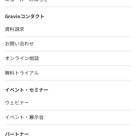
Gravio
コンタクト
資料請求
お問い合わせ
オンライン相談
無料トライアル
イベント・セミナー
ウェビナー
イベント・展示会
パートナー