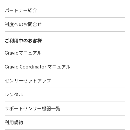
パートナー紹介
制度へのお問合せ
ご利用中のお客様
Gravioマニュアル
Gravio Coordinator マニュアル
センサーセットアップ
レンタル
サポートセンサー機器一覧
利用規約