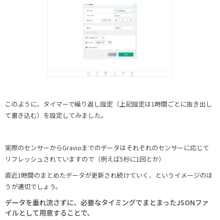
このように、タイマーで繰り返し設定（上記設定は1時間ごとに抜き出し
て書き込む）を設定してみました。
実際のセンサーからGravioまでのデータはそれぞれのセンサーに応じて
リフレッシュされていますので（例えば5秒に1回とか）
直近1時間のまとめたデータが更新され続けていく、というイメージのほ
うが適切でしょう。
データを垂れ流さずに、必要なタイミングでまとまったJSONファ
イルとして用意することで、