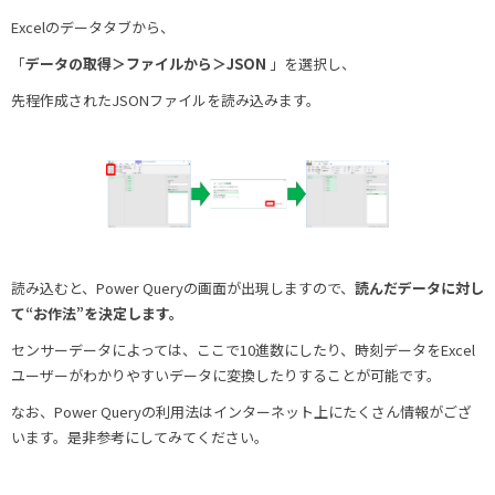
Excelのデータタブから、
「
データの取得＞ファイルから＞JSON
」を選択し、
先程作成されたJSONファイルを読み込みます。
読み込むと、Power Queryの画面が出現しますので、
読んだデータに対し
て“お作法”を決定します。
センサーデータによっては、ここで10進数にしたり、時刻データをExcel
ユーザーがわかりやすいデータに変換したりすることが可能です。
なお、Power Queryの利用法はインターネット上にたくさん情報がござ
います。是非参考にしてみてください。