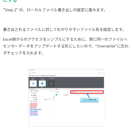
”Step 2” の、ローカルファイル書き出しの設定に進みます。
書き出されるファイルに対してわかりやすいファイル名を設定します。
Excel側からのアクセスをシンプルにするために、常に同一のファイルへ
センサーデータをアップデートする形にしたいので、“Overwrite”に忘れ
ずチェックを入れます。