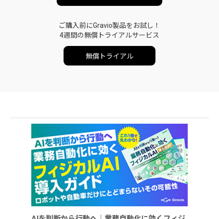
ご購入前にGravio製品をお試し！
4週間の無償トライアルサービス
無償トライアル
AIを判断から行動へ｜業務自動化に効くフィジ