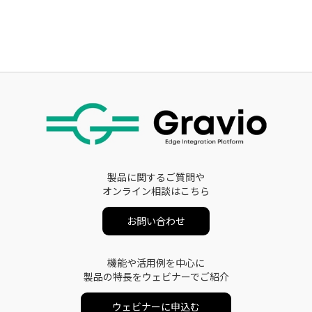
製品に関するご質問や
オンライン相談はこちら
お問い合わせ
機能や活用例を中心に
製品の特長をウェビナーでご紹介
ウェビナーに申込む