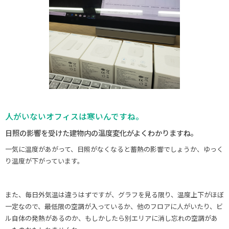
人がいないオフィスは寒いんですね。
日照の影響を受けた建物内の温度変化がよくわかりますね。
一気に温度があがって、日照がなくなると蓄熱の影響でしょうか、ゆっく
り温度が下がっています。
また、毎日外気温は違うはずですが、グラフを見る限り、温度上下がほぼ
一定なので、最低限の空調が入っているか、他のフロアに人がいたり、ビ
ル自体の発熱があるのか、もしかしたら別エリアに消し忘れの空調があ