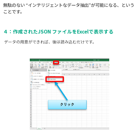
無駄のない “インテリジェントなデータ抽出”が可能になる、という
ことです。
４：作成されたJSON ファイルをExcelで表示する
データの用意ができれば、後は読み込むだけです。