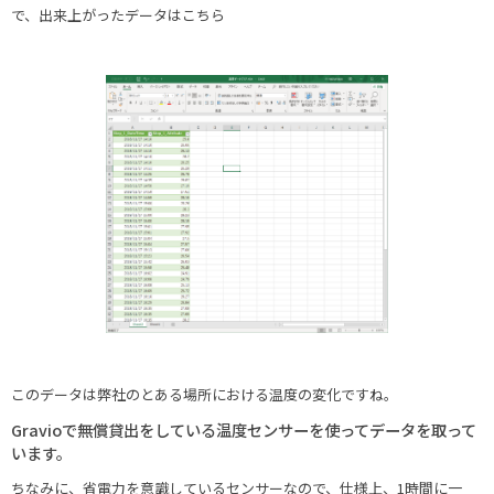
で、出来上がったデータはこちら
このデータは弊社のとある場所における温度の変化ですね。
Gravioで無償貸出をしている温度センサーを使ってデータを取って
います。
ちなみに、省電力を意識しているセンサーなので、仕様上、1時間に一