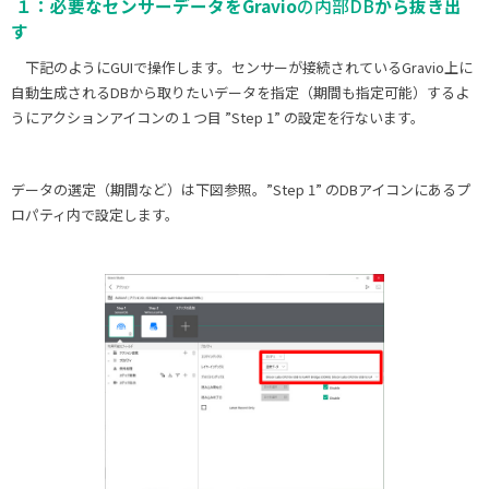
１：必要なセンサーデータをGravio
の内部DB
から抜き出
す
下記のようにGUIで操作します。センサーが接続されているGravio上に
自動生成されるDBから取りたいデータを指定（期間も指定可能）するよ
うにアクションアイコンの１つ目 ”Step 1” の設定を行ないます。
データの選定（期間など）は下図参照。”Step 1” のDBアイコンにあるプ
ロパティ内で設定します。