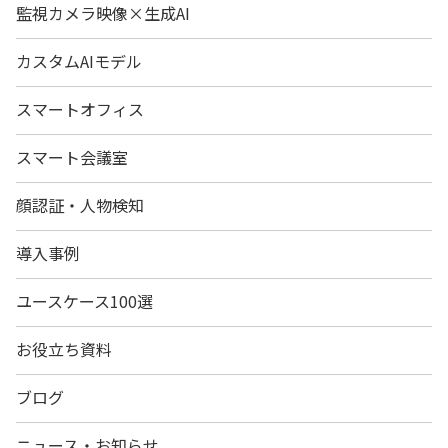
監視カメラ映像×生成AI
カスタムAIモデル
スマートオフィス
スマート会議室
顔認証・人物検知
導入事例
ユースケース100選
お役立ち資料
ブログ
ニュース・お知らせ