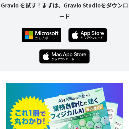
Gravio を試す！まずは、Gravio Studioをダウンロ
ード