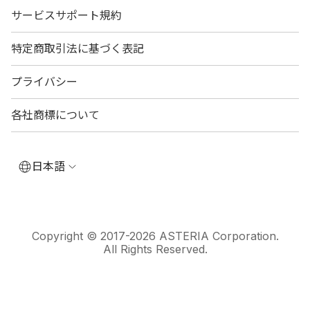
サービスサポート規約
特定商取引法に基づく表記
プライバシー
各社商標について
日本語
Copyright © 2017-2026 ASTERIA Corporation.
All Rights Reserved.