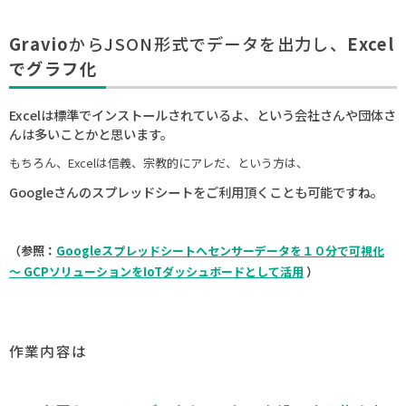
Gravio
からJSON
形式でデータを出力し、
Excel
でグラフ化
Excelは標準でインストールされているよ、という会社さんや団体さ
んは多いことかと思います。
もちろん、Excelは信義、宗教的にアレだ、という方は、
Googleさんのスプレッドシートをご利用頂くことも可能ですね。
（参照：
Googleスプレッドシートへセンサーデータを１０分で可視化
〜 GCPソリューションをIoTダッシュボードとして活用
）
作業内容は