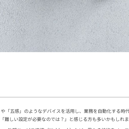
」や「五感」のようなデバイスを活用し、業務を自動化する時
」「難しい設定が必要なのでは？」と感じる方も多いかもしれ