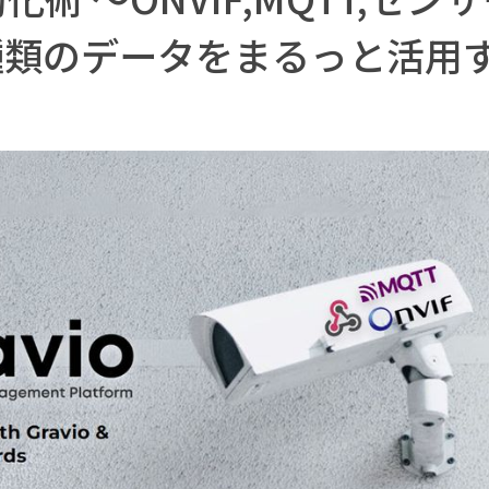
なる種類のデータをまるっと活用