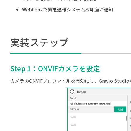
Webhookで緊急通報システムへ即座に通知
実装ステップ
Step 1：ONVIFカメラを設定
カメラのONVIFプロファイルを有効にし、Gravio St