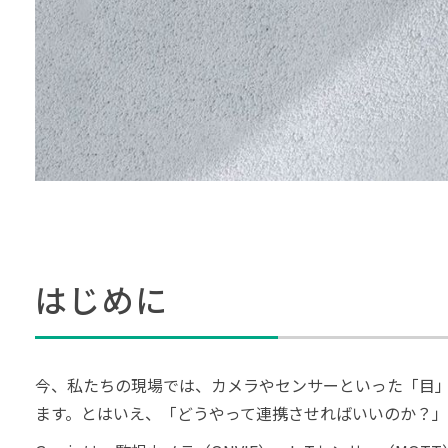
はじめに
今、私たちの現場では、カメラやセンサーといった「目
ます。とはいえ、「どうやって連携させればいいのか？