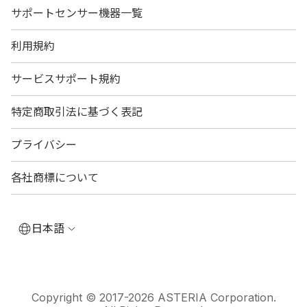
サポートセンサー機器一覧
利用規約
サービスサポート規約
特定商取引法に基づく表記
プライバシー
各社商標について
日本語
Copyright © 2017-2026 ASTERIA Corporation.