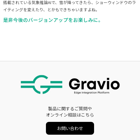
搭載されている気象推論AIで、雪が降ってきたら、ショーウィンドウのラ
イティングを変えたり、とかもできちゃいますよね。
是非今後のバージョンアップをお楽しみに。
製品に関するご質問や
オンライン相談はこちら
お問い合わせ