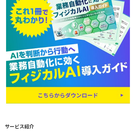
サービス紹介