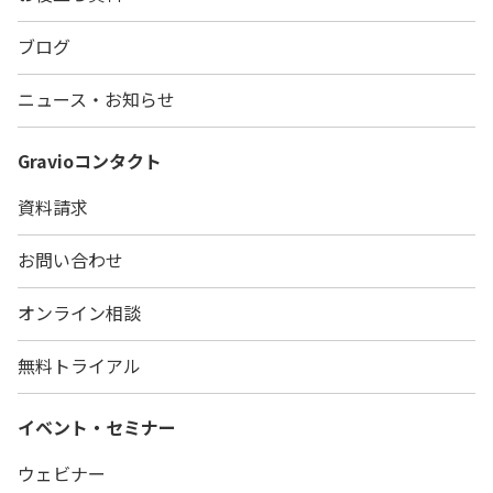
ブログ
ニュース・お知らせ
Gravio
コンタクト
資料請求
お問い合わせ
オンライン相談
無料トライアル
イベント・セミナー
ウェビナー