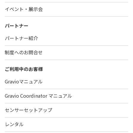
イベント・展示会
パートナー
パートナー紹介
制度へのお問合せ
ご利用中のお客様
Gravioマニュアル
Gravio Coordinator マニュアル
センサーセットアップ
レンタル