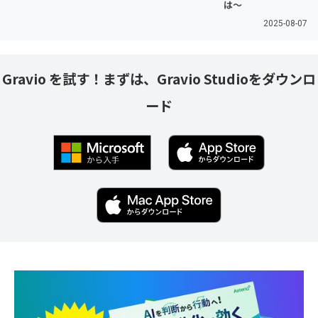
は〜
2025-08-07
Gravio を試す！まずは、Gravio Studioをダウンロ
ード