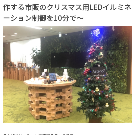
作する市販のクリスマス用LEDイルミネ
ーション制御を10分で〜