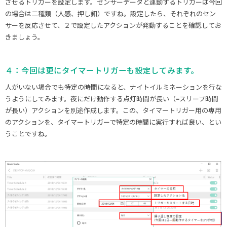
させるトリガーを設定します。センサーデータと連動するトリガーは今回
の場合は二種類（人感、押し釦）ですね。設定したら、それぞれのセン
サーを反応させて、２で設定したアクションが発動することを確認してお
きましょう。
４：今回は更にタイマートリガーも設定してみます。
人がいない場合でも特定の時間になると、ナイトイルミネーションを行な
うようにしてみます。夜にだけ動作する点灯時間が長い（=スリープ時間
が長い）アクションを別途作成します。この、タイマートリガー用の専用
のアクションを、タイマートリガーで特定の時間に実行すれば良い、とい
うことですね。